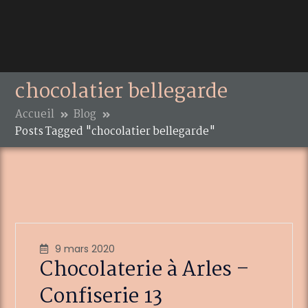
chocolatier bellegarde
Accueil
Blog
Posts Tagged "chocolatier bellegarde"
9 mars 2020
Chocolaterie à Arles –
Confiserie 13