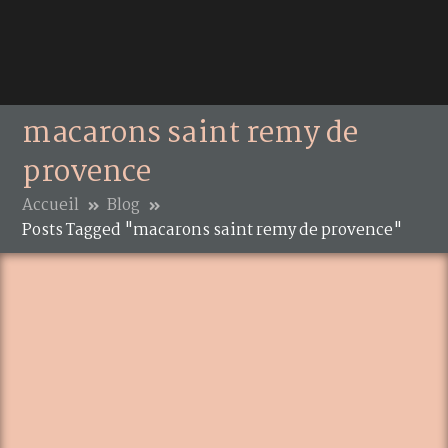
macarons saint remy de
provence
Accueil
Blog
Posts Tagged "macarons saint remy de provence"